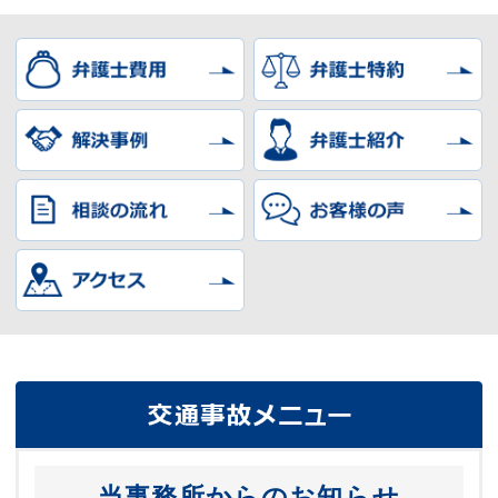
当事務所からのお知らせ