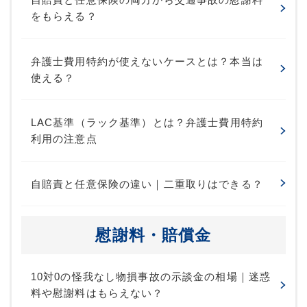
をもらえる？
弁護士費用特約が使えないケースとは？本当は
使える？
LAC基準（ラック基準）とは？弁護士費用特約
利用の注意点
自賠責と任意保険の違い｜二重取りはできる？
慰謝料・賠償金
10対0の怪我なし物損事故の示談金の相場｜迷惑
料や慰謝料はもらえない？