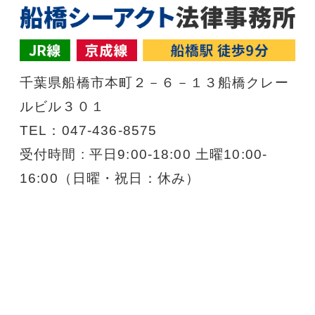
千葉県船橋市本町２－６－１３船橋クレー
ルビル３０１
TEL：047-436-8575
受付時間 : 平日9:00-18:00 土曜10:00-
16:00（日曜・祝日：休み）