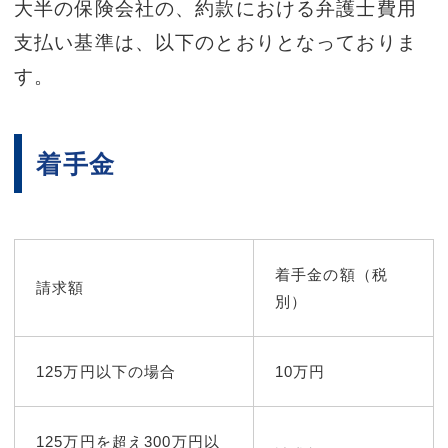
大半の保険会社の、約款における弁護士費用
支払い基準は、以下のとおりとなっておりま
す。
着手金
着手金の額（税
請求額
別）
125万円以下の場合
10万円
125万円を超え300万円以