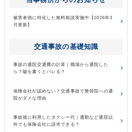
被害者側に特化した無料相談実施中【2026年3
月更新】
交通事故の基礎知識
事故の通院交通費の計算｜職場から通院した
ら？嘘を書くとバレる？
保険会社が認めない？交通事故で整骨院への通
院がダメな理由
事故後に利用したタクシー代｜通勤など通院以
外でも保険会社に請求できる？