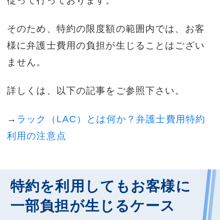
従って行っております。
そのため、特約の限度額の範囲内では、お客
様に弁護士費用の負担が生じることはござい
ません。
詳しくは、以下の記事をご参照下さい。
→
ラック（LAC）とは何か？弁護士費用特約
利用の注意点
特約を利用してもお客様に
一部負担が生じるケース