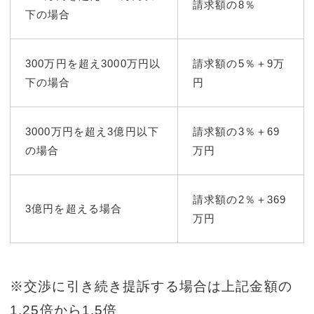
請求額の8％
下の場合
300万円を超え3000万円以
請求額の5％＋9万
下の場合
円
3000万円を超え3億円以下
請求額の3％＋69
の場合
万円
請求額の2％＋369
3億円を超える場合
万円
※交渉に引き続き提訴する場合は上記金額の
1.25倍から1.5倍