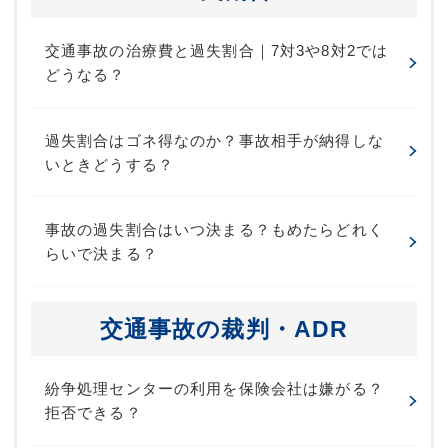
交通事故の治療費と過失割合｜7対3や8対2では
どうなる？
過失割合はゴネ得なのか？事故相手が納得しな
いときどうする？
事故の過失割合はいつ決まる？もめたらどれく
らいで決まる？
交通事故の裁判・ADR
紛争処理センターの利用を保険会社は嫌がる？
拒否できる？