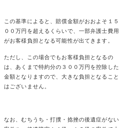
この基準によると、賠償金額がおおよそ１５
００万円を超えるくらいで、一部弁護士費用
がお客様負担となる可能性が出てきます。
ただし、この場合でもお客様負担となるの
は、あくまで特約分の３００万円を控除した
金額となりますので、大きな負担となること
はございません。
なお、むちうち・打撲・捻挫の後遺症がない