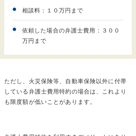
相談料：１０万円まで
依頼した場合の弁護士費用：３００
万円まで
ただし、火災保険等、自動車保険以外に付帯
している弁護士費用特約の場合は、これより
も限度額が低いことがあります。