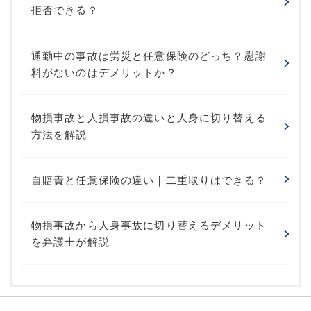
拒否できる？
通勤中の事故は労災と任意保険のどっち？慰謝
料がないのはデメリットか？
物損事故と人損事故の違いと人身に切り替える
方法を解説
自賠責と任意保険の違い｜二重取りはできる？
物損事故から人身事故に切り替えるデメリット
を弁護士が解説