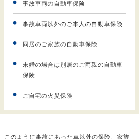
事故車両の自動車保険
事故車両以外のご本人の自動車保険
同居のご家族の自動車保険
未婚の場合は別居のご両親の自動車
保険
ご自宅の火災保険
このように事故にあった車以外の保険、家族