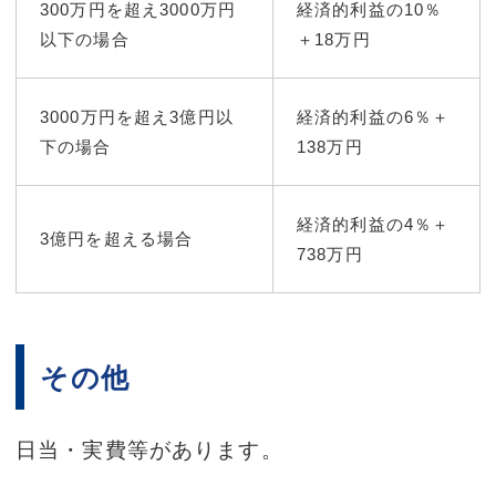
300万円を超え3000万円
経済的利益の10％
以下の場合
＋18万円
3000万円を超え3億円以
経済的利益の6％＋
下の場合
138万円
経済的利益の4％＋
3億円を超える場合
738万円
その他
日当・実費等があります。