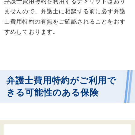
弁護士費用特約を利用するデメリットはあり
ませんので、弁護士に相談する前に必ず弁護
士費用特約の有無をご確認されることをおす
すめしております。
弁護士費用特約がご利用で
きる可能性のある保険