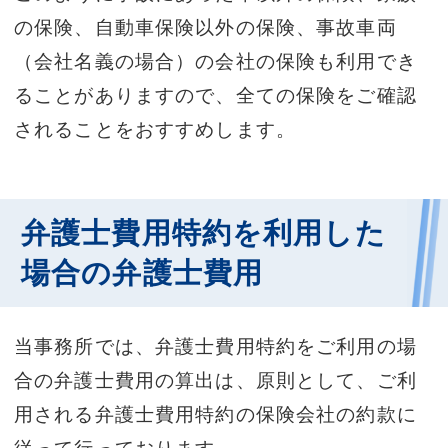
の保険、自動車保険以外の保険、事故車両
（会社名義の場合）の会社の保険も利用でき
ることがありますので、全ての保険をご確認
されることをおすすめします。
弁護士費用特約を利用した
場合の弁護士費用
当事務所では、弁護士費用特約をご利用の場
合の弁護士費用の算出は、原則として、ご利
用される弁護士費用特約の保険会社の約款に