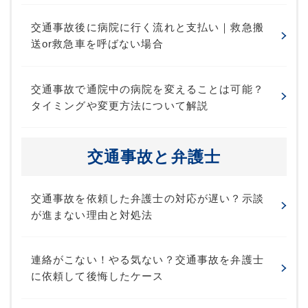
交通事故後に病院に行く流れと支払い｜救急搬
送or救急車を呼ばない場合
交通事故で通院中の病院を変えることは可能？
タイミングや変更方法について解説
交通事故と弁護士
交通事故を依頼した弁護士の対応が遅い？示談
が進まない理由と対処法
連絡がこない！やる気ない？交通事故を弁護士
に依頼して後悔したケース