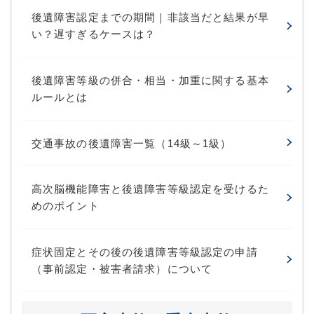
後遺障害認定までの期間｜非該当だと結果が早
い？遅すぎるケースは？
後遺障害等級の併合・相当・加重に関する基本
ルールとは
交通事故の後遺障害一覧（14級～1級）
高次脳機能障害と後遺障害等級認定を受けるた
めのポイント
症状固定とその後の後遺障害等級認定の申請
（事前認定・被害者請求）について