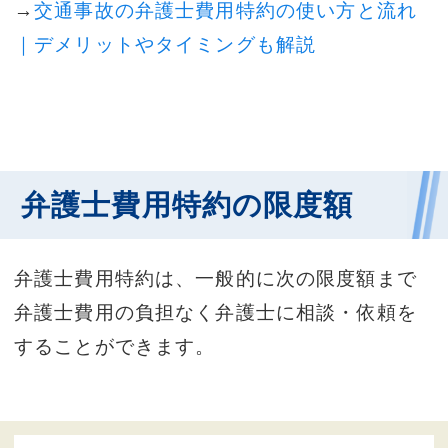
→
交通事故の弁護士費用特約の使い方と流れ
｜デメリットやタイミングも解説
弁護士費用特約の限度額
弁護士費用特約は、一般的に次の限度額まで
弁護士費用の負担なく弁護士に相談・依頼を
することができます。