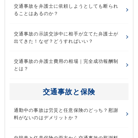
交通事故を弁護士に依頼しようとしても断られ
ることはあるのか？
交通事故の示談交渉中に相手が立てた弁護士が
出てきた！なぜ？どうすればいい？
交通事故の弁護士費用の相場｜完全成功報酬制
とは？
交通事故と保険
通勤中の事故は労災と任意保険のどっち？慰謝
料がないのはデメリットか？
自賠責と任意保険の両方から交通事故の慰謝料