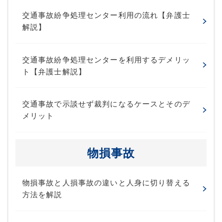
交通事故紛争処理センター利用の流れ【弁護士
解説】
交通事故紛争処理センターを利用するデメリッ
ト【弁護士解説】
交通事故で示談せず裁判になるケースとそのデ
メリット
物損事故
物損事故と人損事故の違いと人身に切り替える
方法を解説