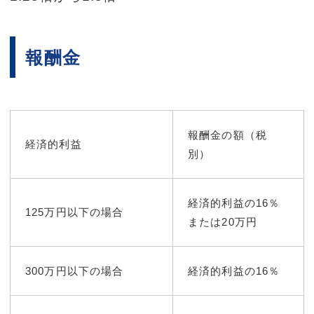
報酬金
報酬金の額（税
経済的利益
別）
経済的利益の16％
125万円以下の場合
または20万円
300万円以下の場合
経済的利益の16％