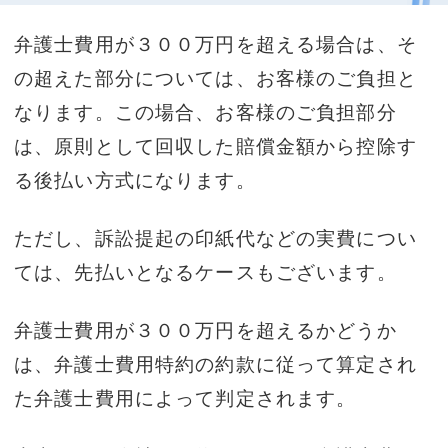
弁護士費用が３００万円を超える場合は、そ
の超えた部分については、お客様のご負担と
なります。この場合、お客様のご負担部分
は、原則として回収した賠償金額から控除す
る後払い方式になります。
ただし、訴訟提起の印紙代などの実費につい
ては、先払いとなるケースもございます。
弁護士費用が３００万円を超えるかどうか
は、弁護士費用特約の約款に従って算定され
た弁護士費用によって判定されます。