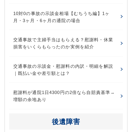
10対0の事故の示談金相場【むちうち編】1ヶ
月・3ヶ月・6ヶ月の通院の場合
交通事故で主婦手当はもらえる？慰謝料・休業
損害をいくらもらったのか実例を紹介
交通事故の示談金・慰謝料の内訳・明細を解説
｜既払い金や差引額とは？
慰謝料が通院1日4300円の2倍なら自賠責基準→
増額の余地あり
後遺障害