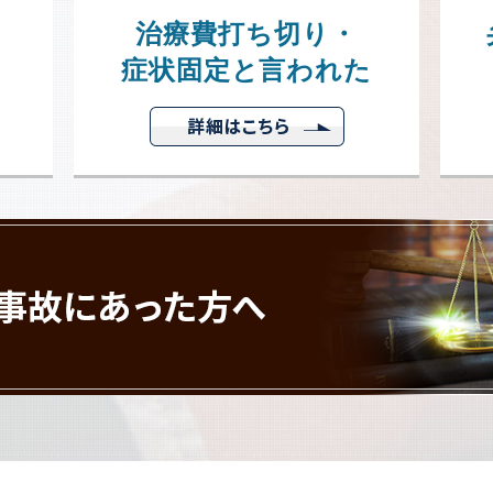
治療費打ち切り・
症状固定と言われた