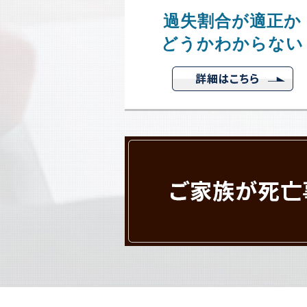
過失割合が適正か
どうかわからない