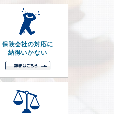
保険会社の対応に
納得いかない