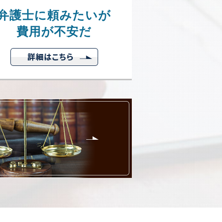
弁護士に頼みたいが
費用が不安だ