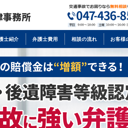
護士紹介
弁護士費用
相談の流れ
お客様