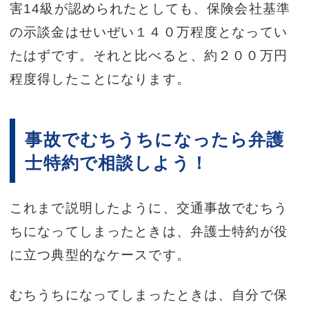
害14級が認められたとしても、保険会社基準
の示談金はせいぜい１４０万程度となってい
たはずです。それと比べると、約２００万円
程度得したことになります。
事故でむちうちになったら弁護
士特約で相談しよう！
これまで説明したように、交通事故でむちう
ちになってしまったときは、弁護士特約が役
に立つ典型的なケースです。
むちうちになってしまったときは、自分で保