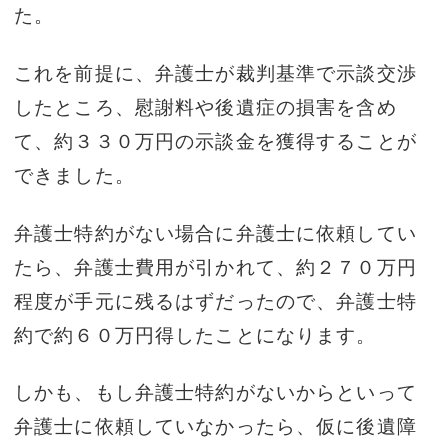
た。
これを前提に、弁護士が裁判基準で示談交渉
したところ、慰謝料や後遺症の損害を含め
て、約３３０万円の示談金を獲得することが
できました。
弁護士特約がない場合に弁護士に依頼してい
たら、弁護士費用が引かれて、約２７０万円
程度が手元に残るはずだったので、弁護士特
約で約６０万円得したことになります。
しかも、もし弁護士特約がないからといって
弁護士に依頼していなかったら、仮に後遺障