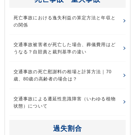
死亡事故における逸失利益の算定方法と年収と
の関係
交通事故被害者が死亡した場合、葬儀費用はど
うなる？自賠責と裁判基準の違い
交通事故の死亡慰謝料の相場と計算方法｜70
歳、80歳の高齢者の場合は？
交通事故による遷延性意識障害（いわゆる植物
状態）について
過失割合