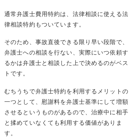
通常弁護士費用特約は、法律相談に使える法
律相談特約もついています。
そのため、事故直後できる限り早い段階で、
弁護士への相談を行ない、実際にいつ依頼す
るかは弁護士と相談した上で決めるのがベス
トです。
むちうちで弁護士特約を利用するメリットの
一つとして、慰謝料を弁護士基準にして増額
させるというものがあるので、治療中に相手
と揉めていなくても利用する価値がありま
す。