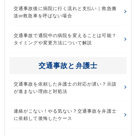
交通事故後に病院に行く流れと支払い｜救急搬
送or救急車を呼ばない場合
交通事故で通院中の病院を変えることは可能？
タイミングや変更方法について解説
交通事故と弁護士
交通事故を依頼した弁護士の対応が遅い？示談
が進まない理由と対処法
連絡がこない！やる気ない？交通事故を弁護士
に依頼して後悔したケース