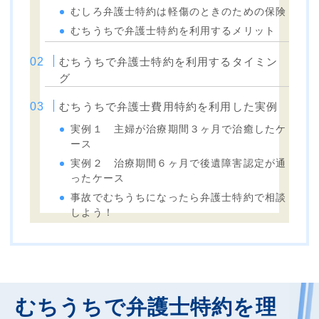
むしろ弁護士特約は軽傷のときのための保険
むちうちで弁護士特約を利用するメリット
むちうちで弁護士特約を利用するタイミン
グ
むちうちで弁護士費用特約を利用した実例
実例１ 主婦が治療期間３ヶ月で治癒したケ
ース
実例２ 治療期間６ヶ月で後遺障害認定が通
ったケース
事故でむちうちになったら弁護士特約で相談
しよう！
むちうちで弁護士特約を理