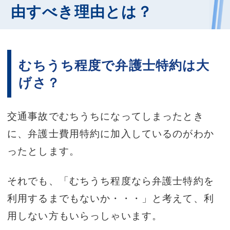
由すべき理由とは？
むちうち程度で弁護士特約は大
げさ？
交通事故でむちうちになってしまったとき
に、弁護士費用特約に加入しているのがわか
ったとします。
それでも、「むちうち程度なら弁護士特約を
利用するまでもないか・・・」と考えて、利
用しない方もいらっしゃいます。