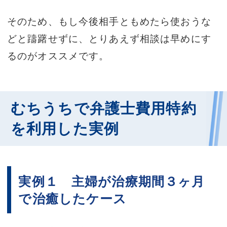
そのため、もし今後相手ともめたら使おうな
どと躊躇せずに、とりあえず相談は早めにす
るのがオススメです。
むちうちで弁護士費用特約
を利用した実例
実例１ 主婦が治療期間３ヶ月
で治癒したケース