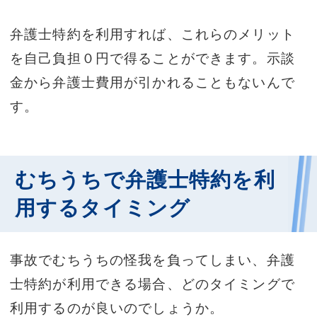
弁護士特約を利用すれば、これらのメリット
を自己負担０円で得ることができます。示談
金から弁護士費用が引かれることもないんで
す。
むちうちで弁護士特約を利
用するタイミング
事故でむちうちの怪我を負ってしまい、弁護
士特約が利用できる場合、どのタイミングで
利用するのが良いのでしょうか。