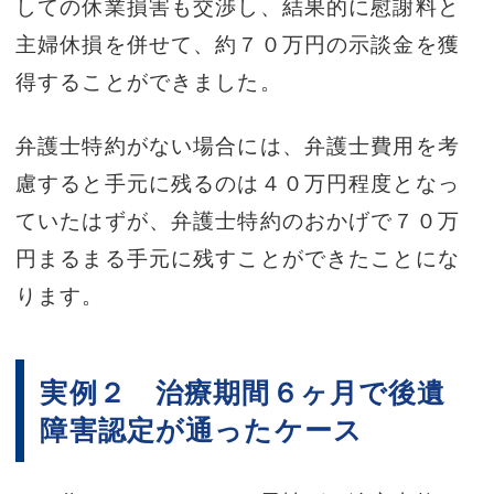
しての休業損害も交渉し、結果的に慰謝料と
主婦休損を併せて、約７０万円の示談金を獲
得することができました。
弁護士特約がない場合には、弁護士費用を考
慮すると手元に残るのは４０万円程度となっ
ていたはずが、弁護士特約のおかげで７０万
円まるまる手元に残すことができたことにな
ります。
実例２ 治療期間６ヶ月で後遺
障害認定が通ったケース