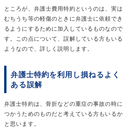
ところが、弁護士費用特約というのは、実は
むちうち等の軽傷のときに弁護士に依頼でき
るようにするために加入しているものなので
す。この点について、誤解している方もいる
ようなので、詳しく説明します。
弁護士特約を利用し損ねるよく
ある誤解
弁護士特約は、骨折などの重症の事故の時に
つかうためのものだと考えている方もいるか
と思います。