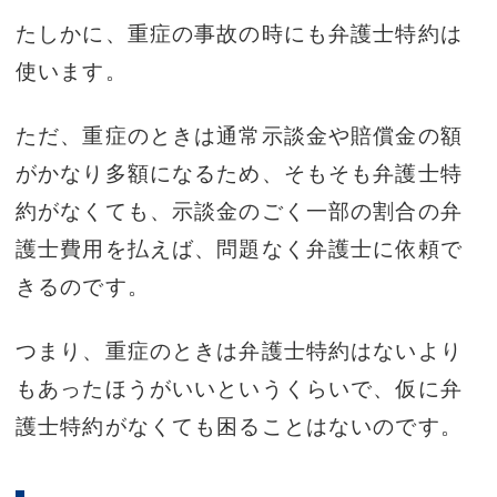
たしかに、重症の事故の時にも弁護士特約は
使います。
ただ、重症のときは通常示談金や賠償金の額
がかなり多額になるため、そもそも弁護士特
約がなくても、示談金のごく一部の割合の弁
護士費用を払えば、問題なく弁護士に依頼で
きるのです。
つまり、重症のときは弁護士特約はないより
もあったほうがいいというくらいで、仮に弁
護士特約がなくても困ることはないのです。