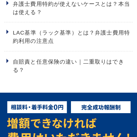
弁護士費用特約が使えないケースとは？本当
は使える？
LAC基準（ラック基準）とは？弁護士費用特
約利用の注意点
自賠責と任意保険の違い｜二重取りはでき
る？