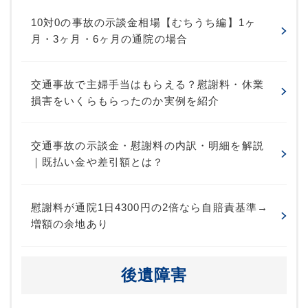
10対0の事故の示談金相場【むちうち編】1ヶ
月・3ヶ月・6ヶ月の通院の場合
交通事故で主婦手当はもらえる？慰謝料・休業
損害をいくらもらったのか実例を紹介
交通事故の示談金・慰謝料の内訳・明細を解説
｜既払い金や差引額とは？
慰謝料が通院1日4300円の2倍なら自賠責基準→
増額の余地あり
後遺障害