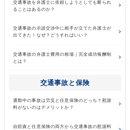
交通事故を弁護士に依頼しようとしても断られ
ることはあるのか？
交通事故の示談交渉中に相手が立てた弁護士が
出てきた！なぜ？どうすればいい？
交通事故の弁護士費用の相場｜完全成功報酬制
とは？
交通事故と保険
通勤中の事故は労災と任意保険のどっち？慰謝
料がないのはデメリットか？
自賠責と任意保険の両方から交通事故の慰謝料