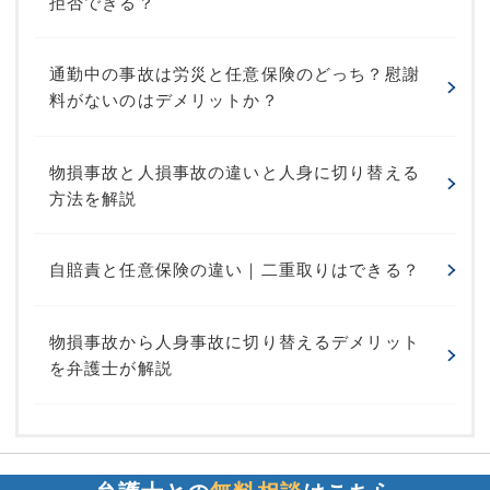
拒否できる？
通勤中の事故は労災と任意保険のどっち？慰謝
料がないのはデメリットか？
物損事故と人損事故の違いと人身に切り替える
方法を解説
自賠責と任意保険の違い｜二重取りはできる？
物損事故から人身事故に切り替えるデメリット
を弁護士が解説