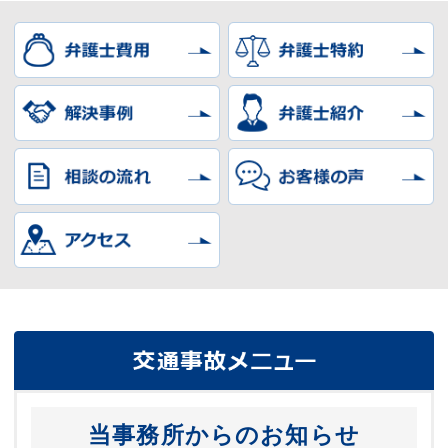
当事務所からのお知らせ