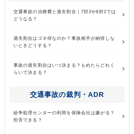
交通事故の治療費と過失割合｜7対3や8対2では
どうなる？
過失割合はゴネ得なのか？事故相手が納得しな
いときどうする？
事故の過失割合はいつ決まる？もめたらどれく
らいで決まる？
交通事故の裁判・ADR
紛争処理センターの利用を保険会社は嫌がる？
拒否できる？