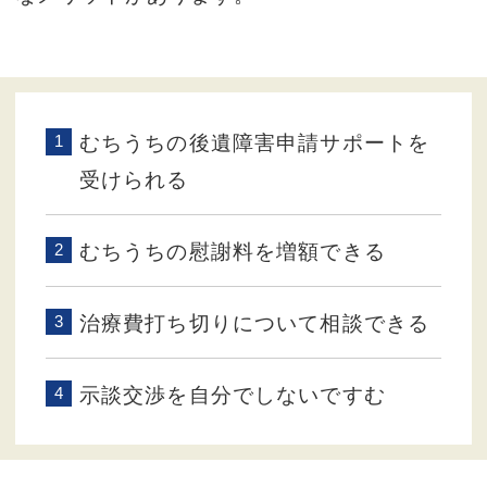
むちうちの後遺障害申請サポートを
受けられる
むちうちの慰謝料を増額できる
治療費打ち切りについて相談できる
示談交渉を自分でしないですむ