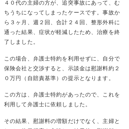
４０代の主婦の方が、追突事故にあって、む
ちうちになってしまったケースです。事故か
ら３ヶ月、週２回、合計２４回、整形外科に
通った結果、症状が軽減したため、治療を終
了しました。
この場合、弁護士特約を利用せずに、自分で
保険会社と交渉すると、示談金は慰謝料約２
０万円（自賠責基準）の提示となります。
この方は、弁護士特約があったので、これを
利用して弁護士に依頼しました。
その結果、慰謝料の増額だけでなく、主婦と