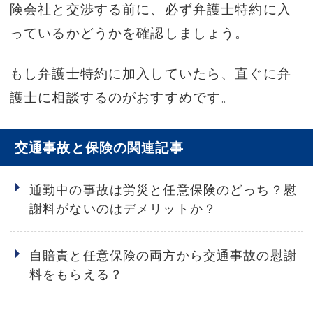
険会社と交渉する前に、必ず弁護士特約に入
っているかどうかを確認しましょう。
もし弁護士特約に加入していたら、直ぐに弁
護士に相談するのがおすすめです。
交通事故と保険の関連記事
通勤中の事故は労災と任意保険のどっち？慰
謝料がないのはデメリットか？
自賠責と任意保険の両方から交通事故の慰謝
料をもらえる？