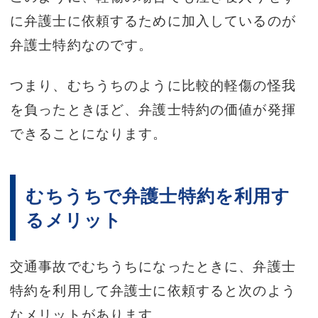
に弁護士に依頼するために加入しているのが
弁護士特約なのです。
つまり、むちうちのように比較的軽傷の怪我
を負ったときほど、弁護士特約の価値が発揮
できることになります。
むちうちで弁護士特約を利用す
るメリット
交通事故でむちうちになったときに、弁護士
特約を利用して弁護士に依頼すると次のよう
なメリットがあります。