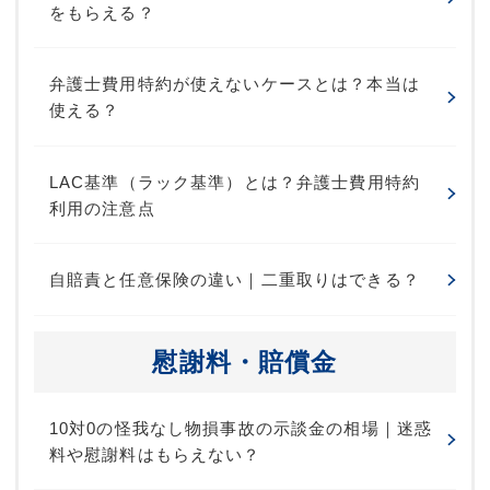
をもらえる？
弁護士費用特約が使えないケースとは？本当は
使える？
LAC基準（ラック基準）とは？弁護士費用特約
利用の注意点
自賠責と任意保険の違い｜二重取りはできる？
慰謝料・賠償金
10対0の怪我なし物損事故の示談金の相場｜迷惑
料や慰謝料はもらえない？