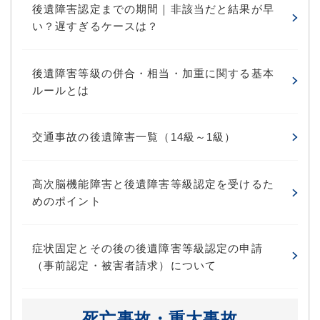
後遺障害認定までの期間｜非該当だと結果が早
い？遅すぎるケースは？
後遺障害等級の併合・相当・加重に関する基本
ルールとは
交通事故の後遺障害一覧（14級～1級）
高次脳機能障害と後遺障害等級認定を受けるた
めのポイント
症状固定とその後の後遺障害等級認定の申請
（事前認定・被害者請求）について
死亡事故・重大事故