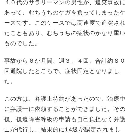
４０代のサラリーマンの男性が、追突事故に
あって、むちうちのケガを負ってしまったケ
ースです。このケースでは高速度で追突され
たこともあり、むちうちの症状のかなり重い
ものでした。
事故から６か月間、週３、４回、合計約８０
回通院したところで、症状固定となりまし
た。
この方は、弁護士特約があったので、治療中
に弁護士に依頼することができました。その
後、後遺障害等級の申請も自己負担なく弁護
士が代行し、結果的に14級が認定されまし