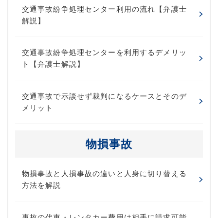
交通事故紛争処理センター利用の流れ【弁護士
解説】
交通事故紛争処理センターを利用するデメリッ
ト【弁護士解説】
交通事故で示談せず裁判になるケースとそのデ
メリット
物損事故
物損事故と人損事故の違いと人身に切り替える
方法を解説
事故の代車・レンタカー費用は相手に請求可能