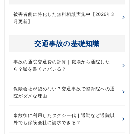
被害者側に特化した無料相談実施中【2026年3
月更新】
交通事故の基礎知識
事故の通院交通費の計算｜職場から通院した
ら？嘘を書くとバレる？
保険会社が認めない？交通事故で整骨院への通
院がダメな理由
事故後に利用したタクシー代｜通勤など通院以
外でも保険会社に請求できる？