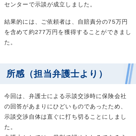
センターで示談が成立しました。
結果的には、ご依頼者は、自賠責分の75万円
を含めて約277万円を獲得することができまし
た。
所感（担当弁護士より）
今回は、弁護士による示談交渉時に保険会社
の回答があまりにひどいものであったため、
示談交渉自体は直ぐに打ち切ることにしまし
た。