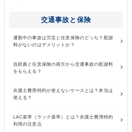
交通事故と保険
通勤中の事故は労災と任意保険のどっち？慰謝
料がないのはデメリットか？
自賠責と任意保険の両方から交通事故の慰謝料
をもらえる？
弁護士費用特約が使えないケースとは？本当は
使える？
LAC基準（ラック基準）とは？弁護士費用特約
利用の注意点