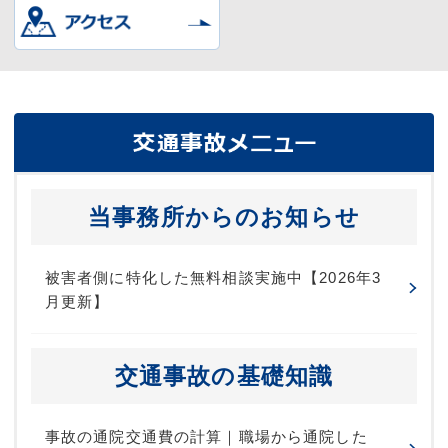
当事務所からのお知らせ
被害者側に特化した無料相談実施中【2026年3
月更新】
交通事故の基礎知識
事故の通院交通費の計算｜職場から通院した