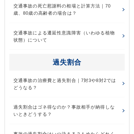
交通事故の死亡慰謝料の相場と計算方法｜70
歳、80歳の高齢者の場合は？
交通事故による遷延性意識障害（いわゆる植物
状態）について
過失割合
交通事故の治療費と過失割合｜7対3や8対2では
どうなる？
過失割合はゴネ得なのか？事故相手が納得しな
いときどうする？
事故の過失割合はいつ決まる？もめたらどれく