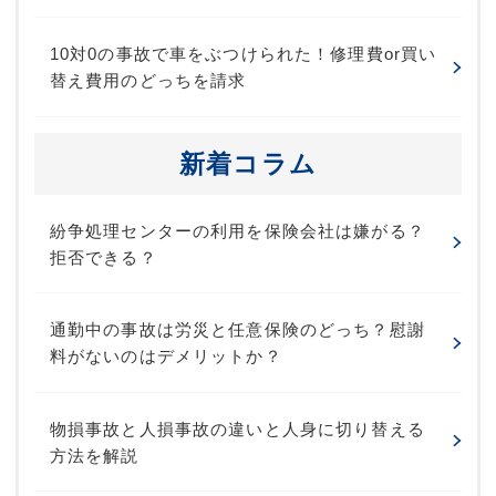
10対0の事故で車をぶつけられた！修理費or買い
替え費用のどっちを請求
新着コラム
紛争処理センターの利用を保険会社は嫌がる？
拒否できる？
通勤中の事故は労災と任意保険のどっち？慰謝
料がないのはデメリットか？
物損事故と人損事故の違いと人身に切り替える
方法を解説