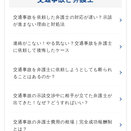
交通事故を依頼した弁護士の対応が遅い？示談
が進まない理由と対処法
連絡がこない！やる気ない？交通事故を弁護士
に依頼して後悔したケース
交通事故を弁護士に依頼しようとしても断られ
ることはあるのか？
交通事故の示談交渉中に相手が立てた弁護士が
出てきた！なぜ？どうすればいい？
交通事故の弁護士費用の相場｜完全成功報酬制
とは？