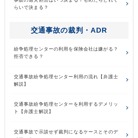
らいで決まる？
交通事故の裁判・ADR
紛争処理センターの利用を保険会社は嫌がる？
拒否できる？
交通事故紛争処理センター利用の流れ【弁護士
解説】
交通事故紛争処理センターを利用するデメリッ
ト【弁護士解説】
交通事故で示談せず裁判になるケースとそのデ