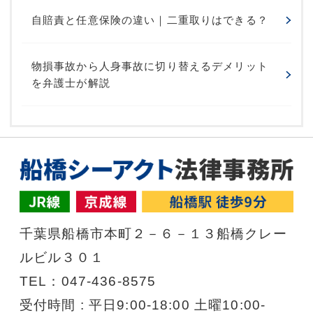
自賠責と任意保険の違い｜二重取りはできる？
物損事故から人身事故に切り替えるデメリット
を弁護士が解説
千葉県船橋市本町２－６－１３船橋クレー
ルビル３０１
TEL：047-436-8575
受付時間 : 平日9:00-18:00 土曜10:00-