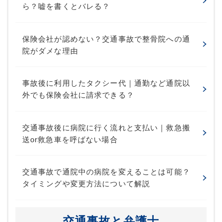
ら？嘘を書くとバレる？
保険会社が認めない？交通事故で整骨院への通
院がダメな理由
事故後に利用したタクシー代｜通勤など通院以
外でも保険会社に請求できる？
交通事故後に病院に行く流れと支払い｜救急搬
送or救急車を呼ばない場合
交通事故で通院中の病院を変えることは可能？
タイミングや変更方法について解説
交通事故と弁護士