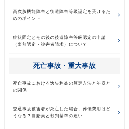
高次脳機能障害と後遺障害等級認定を受けるた
めのポイント
症状固定とその後の後遺障害等級認定の申請
（事前認定・被害者請求）について
死亡事故・重大事故
死亡事故における逸失利益の算定方法と年収と
の関係
交通事故被害者が死亡した場合、葬儀費用はど
うなる？自賠責と裁判基準の違い