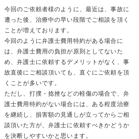
今回のご依頼者様のように、最近は、事故に
遭った後、治療中の早い段階でご相談を頂く
ことが増えております。
今回のように弁護士費用特約がある場合に
は、弁護士費用の負担が原則としてないた
め、弁護士に依頼するデメリットがなく、事
故直後にご相談頂いても、直ぐにご依頼を頂
くことが多いです。
ただし、打撲・捻挫などの軽傷の場合で、弁
護士費用特約がない場合には、ある程度治療
を継続し、損害額の見通しが立ってからご相
談頂いた方が、弁護士に依頼すべきかどうか
を決断しやすいかと思います。