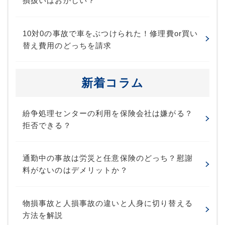
損扱いはおかしい？
10対0の事故で車をぶつけられた！修理費or買い
替え費用のどっちを請求
新着コラム
紛争処理センターの利用を保険会社は嫌がる？
拒否できる？
通勤中の事故は労災と任意保険のどっち？慰謝
料がないのはデメリットか？
物損事故と人損事故の違いと人身に切り替える
方法を解説