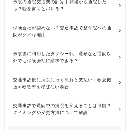
事故の通院交通費の計算｜職場から通院した
ら？嘘を書くとバレる？
保険会社が認めない？交通事故で整骨院への通
院がダメな理由
事故後に利用したタクシー代｜通勤など通院以
外でも保険会社に請求できる？
交通事故後に病院に行く流れと支払い｜救急搬
送or救急車を呼ばない場合
交通事故で通院中の病院を変えることは可能？
タイミングや変更方法について解説