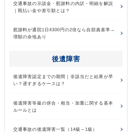
交通事故の示談金・慰謝料の内訳・明細を解説
｜既払い金や差引額とは？
慰謝料が通院1日4300円の2倍なら自賠責基準→
増額の余地あり
後遺障害
後遺障害認定までの期間｜非該当だと結果が早
い？遅すぎるケースは？
後遺障害等級の併合・相当・加重に関する基本
ルールとは
交通事故の後遺障害一覧（14級～1級）