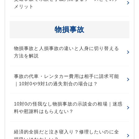
メリット
物損事故
物損事故と人損事故の違いと人身に切り替える
方法を解説
事故の代車・レンタカー費用は相手に請求可能
｜10対0や9対1の過失割合の場合は？
10対0の怪我なし物損事故の示談金の相場｜迷惑
料や慰謝料はもらえない？
経済的全損だと泣き寝入り？修理したいのに全