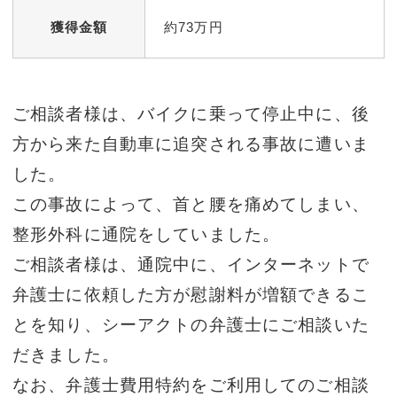
獲得金額
約73万円
ご相談者様は、バイクに乗って停止中に、後
方から来た自動車に追突される事故に遭いま
した。
この事故によって、首と腰を痛めてしまい、
整形外科に通院をしていました。
ご相談者様は、通院中に、インターネットで
弁護士に依頼した方が慰謝料が増額できるこ
とを知り、シーアクトの弁護士にご相談いた
だきました。
なお、弁護士費用特約をご利用してのご相談