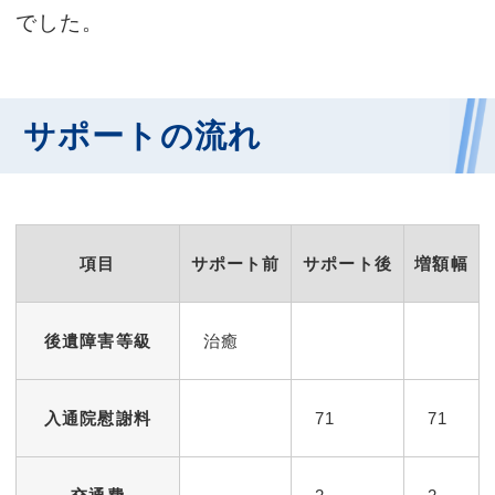
でした。
サポートの流れ
項目
サポート前
サポート後
増額幅
後遺障害等級
治癒
入通院慰謝料
71
71