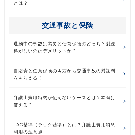
とは？
交通事故と保険
通勤中の事故は労災と任意保険のどっち？慰謝
料がないのはデメリットか？
自賠責と任意保険の両方から交通事故の慰謝料
をもらえる？
弁護士費用特約が使えないケースとは？本当は
使える？
LAC基準（ラック基準）とは？弁護士費用特約
利用の注意点