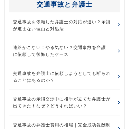
交通事故と弁護士
交通事故を依頼した弁護士の対応が遅い？示談
が進まない理由と対処法
連絡がこない！やる気ない？交通事故を弁護士
に依頼して後悔したケース
交通事故を弁護士に依頼しようとしても断られ
ることはあるのか？
交通事故の示談交渉中に相手が立てた弁護士が
出てきた！なぜ？どうすればいい？
交通事故の弁護士費用の相場｜完全成功報酬制