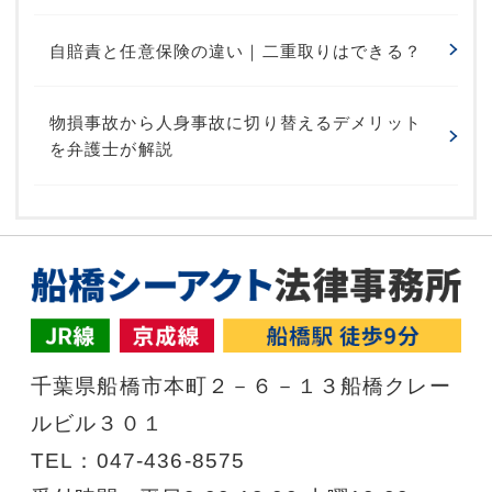
自賠責と任意保険の違い｜二重取りはできる？
物損事故から人身事故に切り替えるデメリット
を弁護士が解説
千葉県船橋市本町２－６－１３船橋クレー
ルビル３０１
TEL：047-436-8575