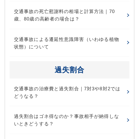
交通事故の死亡慰謝料の相場と計算方法｜70
歳、80歳の高齢者の場合は？
交通事故による遷延性意識障害（いわゆる植物
状態）について
過失割合
交通事故の治療費と過失割合｜7対3や8対2では
どうなる？
過失割合はゴネ得なのか？事故相手が納得しな
いときどうする？