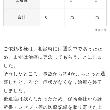
交通費
2
2
合計
0
73
73
単位:万円
ご依頼者様は、相談時には通院中であったた
め、まずは治療に専念してもらうことにしま
した。
そうしたところ、事故から約4か月ちょっと通
院したところで、症状がなくなり治療を終了
しました。
後遺症は残らなかったため、保険会社から診
断書・レセプト等の医療記録を取り寄せた上