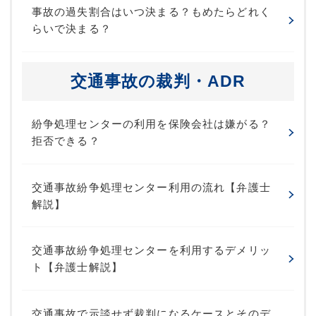
事故の過失割合はいつ決まる？もめたらどれく
らいで決まる？
交通事故の裁判・ADR
紛争処理センターの利用を保険会社は嫌がる？
拒否できる？
交通事故紛争処理センター利用の流れ【弁護士
解説】
交通事故紛争処理センターを利用するデメリッ
ト【弁護士解説】
交通事故で示談せず裁判になるケースとそのデ