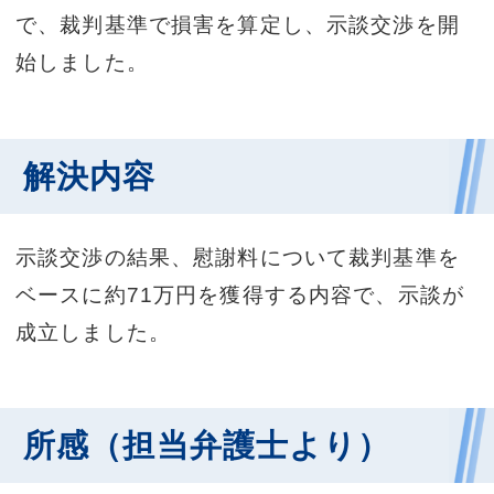
で、裁判基準で損害を算定し、示談交渉を開
始しました。
解決内容
示談交渉の結果、慰謝料について裁判基準を
ベースに約71万円を獲得する内容で、示談が
成立しました。
所感（担当弁護士より）