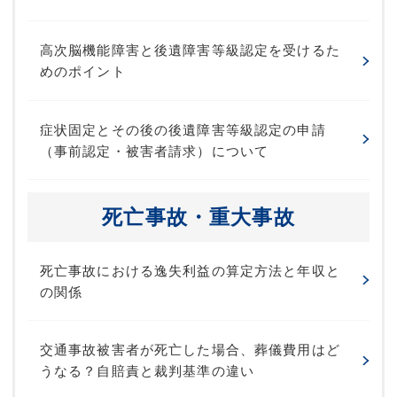
高次脳機能障害と後遺障害等級認定を受けるた
めのポイント
症状固定とその後の後遺障害等級認定の申請
（事前認定・被害者請求）について
死亡事故・重大事故
死亡事故における逸失利益の算定方法と年収と
の関係
交通事故被害者が死亡した場合、葬儀費用はど
うなる？自賠責と裁判基準の違い