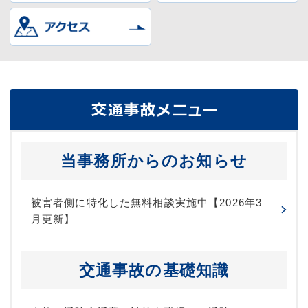
当事務所からのお知らせ
被害者側に特化した無料相談実施中【2026年3
月更新】
交通事故の基礎知識