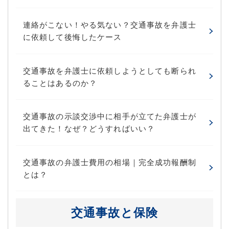
連絡がこない！やる気ない？交通事故を弁護士
に依頼して後悔したケース
交通事故を弁護士に依頼しようとしても断られ
ることはあるのか？
交通事故の示談交渉中に相手が立てた弁護士が
出てきた！なぜ？どうすればいい？
交通事故の弁護士費用の相場｜完全成功報酬制
とは？
交通事故と保険