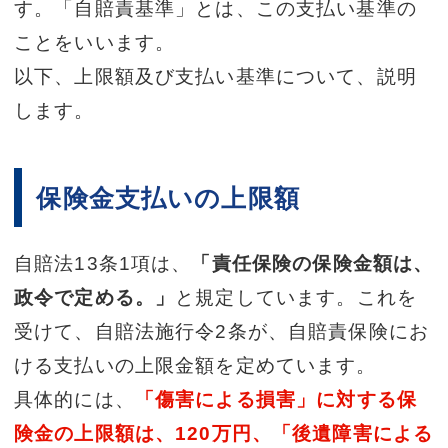
す。「自賠責基準」とは、この支払い基準の
ことをいいます。
以下、上限額及び支払い基準について、説明
します。
保険金支払いの上限額
自賠法13条1項は、
「責任保険の保険金額は、
政令で定める。」
と規定しています。これを
受けて、自賠法施行令2条が、自賠責保険にお
ける支払いの上限金額を定めています。
具体的には、
「傷害による損害」に対する保
険金の上限額は、120万円、「後遺障害による