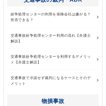
紛争処理センターの利用を保険会社は嫌がる？
拒否できる？
交通事故紛争処理センター利用の流れ【弁護士
解説】
交通事故紛争処理センターを利用するデメリッ
ト【弁護士解説】
交通事故で示談せず裁判になるケースとそのデ
メリット
物損事故