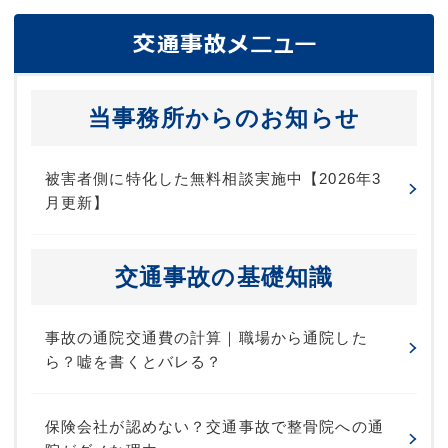
当事務所からのお知らせ
被害者側に特化した無料相談実施中【2026年3
月更新】
交通事故の基礎知識
事故の通院交通費の計算｜職場から通院した
ら？嘘を書くとバレる？
保険会社が認めない？交通事故で整骨院への通