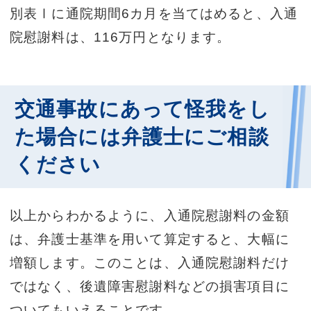
別表Ⅰに通院期間6カ月を当てはめると、入通
院慰謝料は、116万円となります。
交通事故にあって怪我をし
た場合には弁護士にご相談
ください
以上からわかるように、入通院慰謝料の金額
は、弁護士基準を用いて算定すると、大幅に
増額します。このことは、入通院慰謝料だけ
ではなく、後遺障害慰謝料などの損害項目に
ついてもいえることです。