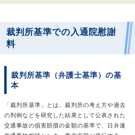
裁判所基準での入通院慰謝
料
裁判所基準（弁護士基準）の基
本
「裁判所基準」とは、裁判所の考え方や過去
の判例などを研究した結果として公表された
交通事故の損害賠償の金額の基準で、日弁連