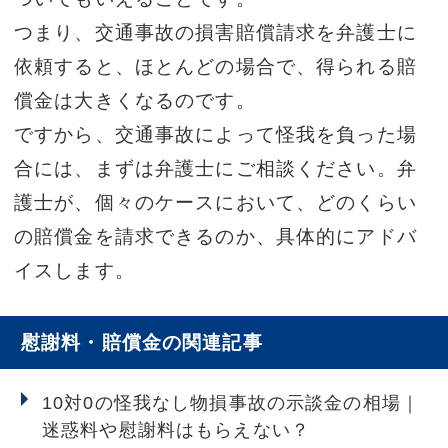
つまり、交通事故の損害賠償請求を弁護士に
依頼すると、ほとんどの場合で、得られる賠
償金は大きくなるのです。
ですから、交通事故によって怪我を負った場
合には、まずは弁護士にご相談ください。弁
護士が、個々のケースにおいて、どのくらい
の賠償金を請求できるのか、具体的にアドバ
イスします。
慰謝料・賠償金の関連記事
10対0の怪我なし物損事故の示談金の相場｜
迷惑料や慰謝料はもらえない？