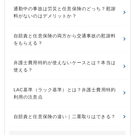
通勤中の事故は労災と任意保険のどっち？慰謝
料がないのはデメリットか？
自賠責と任意保険の両方から交通事故の慰謝料
をもらえる？
弁護士費用特約が使えないケースとは？本当は
使える？
LAC基準（ラック基準）とは？弁護士費用特約
利用の注意点
自賠責と任意保険の違い｜二重取りはできる？