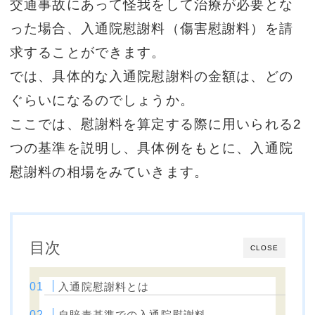
交通事故にあって怪我をして治療が必要とな
った場合、入通院慰謝料（傷害慰謝料）を請
求することができます。
では、具体的な入通院慰謝料の金額は、どの
ぐらいになるのでしょうか。
ここでは、慰謝料を算定する際に用いられる2
つの基準を説明し、具体例をもとに、入通院
慰謝料の相場をみていきます。
目次
CLOSE
入通院慰謝料とは
自賠責基準での入通院慰謝料