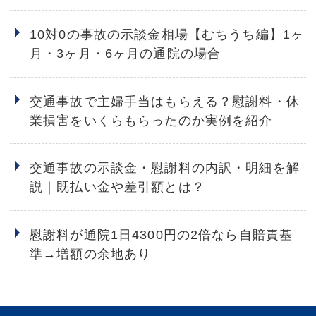
10対0の事故の示談金相場【むちうち編】1ヶ
月・3ヶ月・6ヶ月の通院の場合
交通事故で主婦手当はもらえる？慰謝料・休
業損害をいくらもらったのか実例を紹介
交通事故の示談金・慰謝料の内訳・明細を解
説｜既払い金や差引額とは？
慰謝料が通院1日4300円の2倍なら自賠責基
準→増額の余地あり