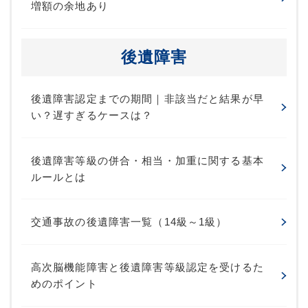
増額の余地あり
後遺障害
後遺障害認定までの期間｜非該当だと結果が早
い？遅すぎるケースは？
後遺障害等級の併合・相当・加重に関する基本
ルールとは
交通事故の後遺障害一覧（14級～1級）
高次脳機能障害と後遺障害等級認定を受けるた
めのポイント