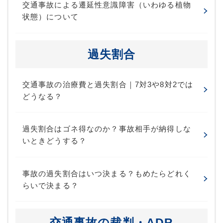
交通事故による遷延性意識障害（いわゆる植物
状態）について
過失割合
交通事故の治療費と過失割合｜7対3や8対2では
どうなる？
過失割合はゴネ得なのか？事故相手が納得しな
いときどうする？
事故の過失割合はいつ決まる？もめたらどれく
らいで決まる？
交通事故の裁判・ADR