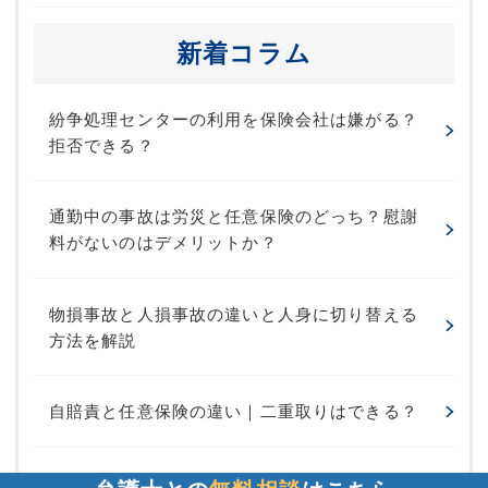
新着コラム
紛争処理センターの利用を保険会社は嫌がる？
拒否できる？
通勤中の事故は労災と任意保険のどっち？慰謝
料がないのはデメリットか？
物損事故と人損事故の違いと人身に切り替える
方法を解説
自賠責と任意保険の違い｜二重取りはできる？
物損事故から人身事故に切り替えるデメリット