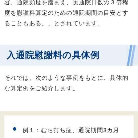
容、通院頻度を踏まえ、実通院日数の３倍程
度を慰謝料算定のための通院期間の目安とす
ることもある。」とされています。
入通院慰謝料の具体例
それでは、次のような事例をもとに、具体的
な算定例をご紹介します。
例１：むち打ち症、通院期間3カ月