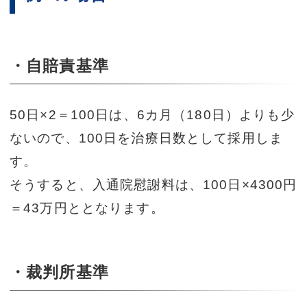
・自賠責基準
50日×2＝100日は、6カ月（180日）よりも少
ないので、100日を治療日数として採用しま
す。
そうすると、入通院慰謝料は、100日×4300円
＝43万円ととなります。
・裁判所基準