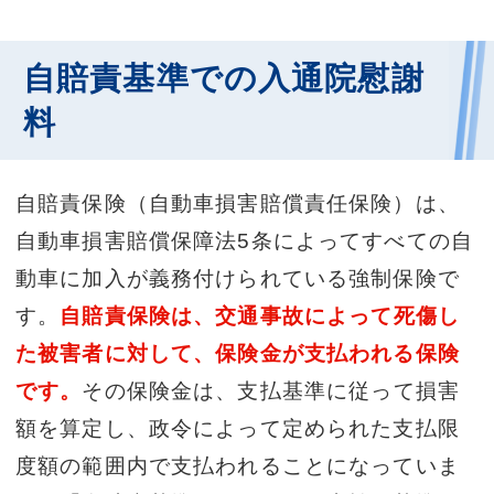
自賠責基準での入通院慰謝
料
自賠責保険（自動車損害賠償責任保険）は、
自動車損害賠償保障法5条によってすべての自
動車に加入が義務付けられている強制保険で
す。
自賠責保険は、交通事故によって死傷し
た被害者に対して、保険金が支払われる保険
です。
その保険金は、支払基準に従って損害
額を算定し、政令によって定められた支払限
度額の範囲内で支払われることになっていま