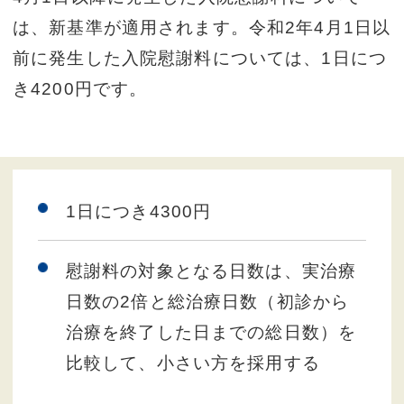
は、新基準が適用されます。令和2年4月1日以
前に発生した入院慰謝料については、1日につ
き4200円です。
1日につき4300円
慰謝料の対象となる日数は、実治療
日数の2倍と総治療日数（初診から
治療を終了した日までの総日数）を
比較して、小さい方を採用する