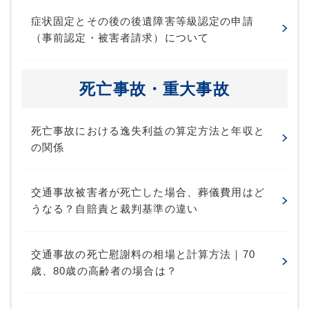
症状固定とその後の後遺障害等級認定の申請
（事前認定・被害者請求）について
死亡事故・重大事故
死亡事故における逸失利益の算定方法と年収と
の関係
交通事故被害者が死亡した場合、葬儀費用はど
うなる？自賠責と裁判基準の違い
交通事故の死亡慰謝料の相場と計算方法｜70
歳、80歳の高齢者の場合は？