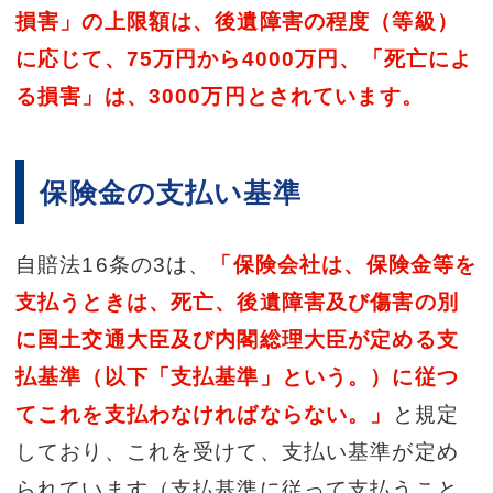
損害」の上限額は、後遺障害の程度（等級）
に応じて、75万円から4000万円、「死亡によ
る損害」は、3000万円とされています。
保険金の支払い基準
自賠法16条の3は、
「保険会社は、保険金等を
支払うときは、死亡、後遺障害及び傷害の別
に国土交通大臣及び内閣総理大臣が定める支
払基準（以下「支払基準」という。）に従つ
てこれを支払わなければならない。」
と規定
しており、これを受けて、支払い基準が定め
られています（支払基準に従って支払うこと