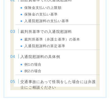
保険金支払いの上限額
保険金の支払い基準
入通院慰謝料の支払い基準
裁判所基準での入通院慰謝料
裁判所基準（弁護士基準）の基本
入通院慰謝料の算定基準
入通院慰謝料の具体例
例1の場合
例2の場合
交通事故にあって怪我をした場合には弁護
士にご相談ください