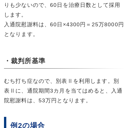
りも少ないので、60日を治療日数として採用
します。
入通院慰謝料は、60日×4300円＝25万8000円
となります。
・裁判所基準
むち打ち症なので、別表Ⅱを利用します。別
表Ⅱに、通院期間3カ月を当てはめると、入通
院慰謝料は、53万円となります。
例2の場合