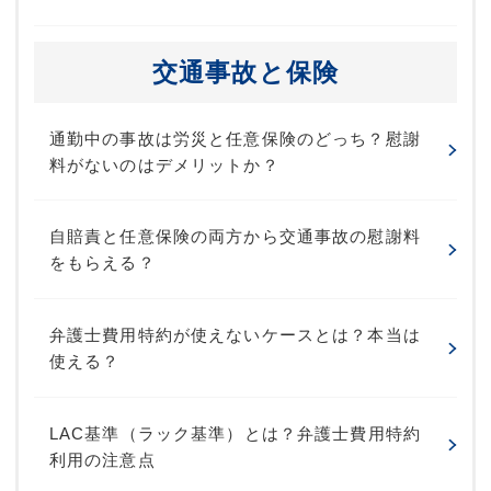
交通事故と保険
通勤中の事故は労災と任意保険のどっち？慰謝
料がないのはデメリットか？
自賠責と任意保険の両方から交通事故の慰謝料
をもらえる？
弁護士費用特約が使えないケースとは？本当は
使える？
LAC基準（ラック基準）とは？弁護士費用特約
利用の注意点