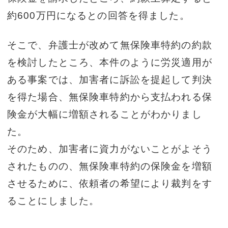
約600万円になるとの回答を得ました。
そこで、弁護士が改めて無保険車特約の約款
を検討したところ、本件のように労災適用が
ある事案では、加害者に訴訟を提起して判決
を得た場合、無保険車特約から支払われる保
険金が大幅に増額されることがわかりまし
た。
そのため、加害者に資力がないことがよそう
されたものの、無保険車特約の保険金を増額
させるために、依頼者の希望により裁判をす
ることにしました。