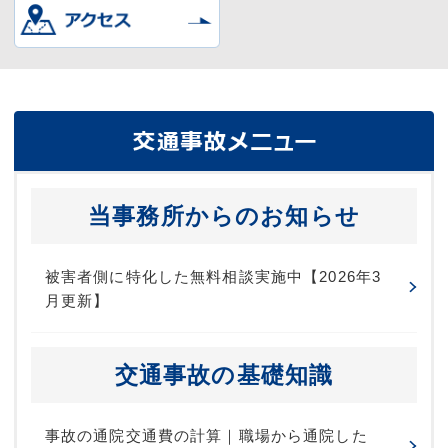
当事務所からのお知らせ
被害者側に特化した無料相談実施中【2026年3
月更新】
交通事故の基礎知識
事故の通院交通費の計算｜職場から通院した