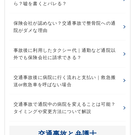
ら？嘘を書くとバレる？
保険会社が認めない？交通事故で整骨院への通
院がダメな理由
事故後に利用したタクシー代｜通勤など通院以
外でも保険会社に請求できる？
交通事故後に病院に行く流れと支払い｜救急搬
送or救急車を呼ばない場合
交通事故で通院中の病院を変えることは可能？
タイミングや変更方法について解説
交通事故と弁護士