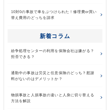
10対0の事故で車をぶつけられた！修理費or買い
替え費用のどっちを請求
新着コラム
紛争処理センターの利用を保険会社は嫌がる？
拒否できる？
通勤中の事故は労災と任意保険のどっち？慰謝
料がないのはデメリットか？
物損事故と人損事故の違いと人身に切り替える
方法を解説