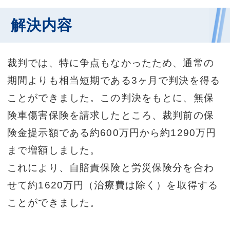
解決内容
裁判では、特に争点もなかったため、通常の
期間よりも相当短期である3ヶ月で判決を得る
ことができました。この判決をもとに、無保
険車傷害保険を請求したところ、裁判前の保
険金提示額である約600万円から約1290万円
まで増額しました。
これにより、自賠責保険と労災保険分を合わ
せて約1620万円（治療費は除く）を取得する
ことができました。