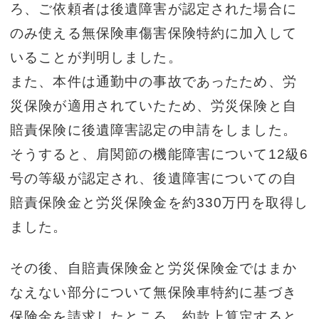
ろ、ご依頼者は後遺障害が認定された場合に
のみ使える無保険車傷害保険特約に加入して
いることが判明しました。
また、本件は通勤中の事故であったため、労
災保険が適用されていたため、労災保険と自
賠責保険に後遺障害認定の申請をしました。
そうすると、肩関節の機能障害について12級6
号の等級が認定され、後遺障害についての自
賠責保険金と労災保険金を約330万円を取得し
ました。
その後、自賠責保険金と労災保険金ではまか
なえない部分について無保険車特約に基づき
保険金を請求したところ、約款上算定すると