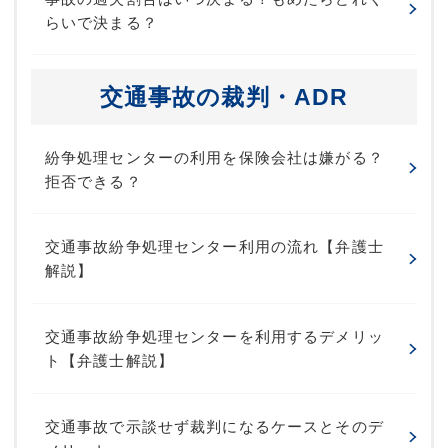
らいで決まる？
交通事故の裁判・ADR
紛争処理センターの利用を保険会社は嫌がる？
拒否できる？
交通事故紛争処理センター利用の流れ【弁護士
解説】
交通事故紛争処理センターを利用するデメリッ
ト【弁護士解説】
交通事故で示談せず裁判になるケースとそのデ