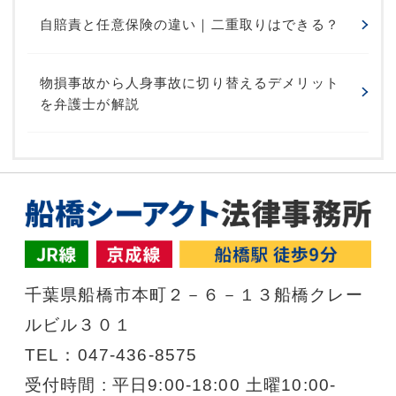
自賠責と任意保険の違い｜二重取りはできる？
物損事故から人身事故に切り替えるデメリット
を弁護士が解説
千葉県船橋市本町２－６－１３船橋クレー
ルビル３０１
TEL：047-436-8575
受付時間 : 平日9:00-18:00 土曜10:00-