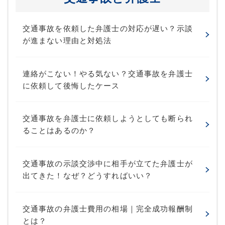
交通事故を依頼した弁護士の対応が遅い？示談
が進まない理由と対処法
連絡がこない！やる気ない？交通事故を弁護士
に依頼して後悔したケース
交通事故を弁護士に依頼しようとしても断られ
ることはあるのか？
交通事故の示談交渉中に相手が立てた弁護士が
出てきた！なぜ？どうすればいい？
交通事故の弁護士費用の相場｜完全成功報酬制
とは？