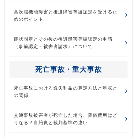
高次脳機能障害と後遺障害等級認定を受けるた
めのポイント
症状固定とその後の後遺障害等級認定の申請
（事前認定・被害者請求）について
死亡事故・重大事故
死亡事故における逸失利益の算定方法と年収と
の関係
交通事故被害者が死亡した場合、葬儀費用はど
うなる？自賠責と裁判基準の違い