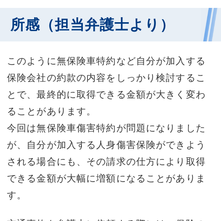
所感（担当弁護士より）
このように無保険車特約など自分が加入する
保険会社の約款の内容をしっかり検討するこ
とで、最終的に取得できる金額が大きく変わ
ることがあります。
今回は無保険車傷害特約が問題になりました
が、自分が加入する人身傷害保険ができよう
される場合にも、その請求の仕方により取得
できる金額が大幅に増額になることがありま
す。