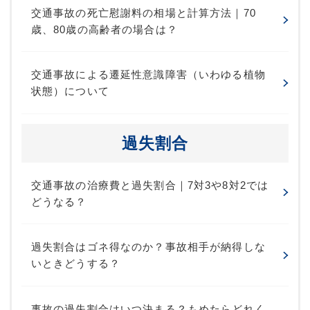
交通事故の死亡慰謝料の相場と計算方法｜70
歳、80歳の高齢者の場合は？
交通事故による遷延性意識障害（いわゆる植物
状態）について
過失割合
交通事故の治療費と過失割合｜7対3や8対2では
どうなる？
過失割合はゴネ得なのか？事故相手が納得しな
いときどうする？
事故の過失割合はいつ決まる？もめたらどれく